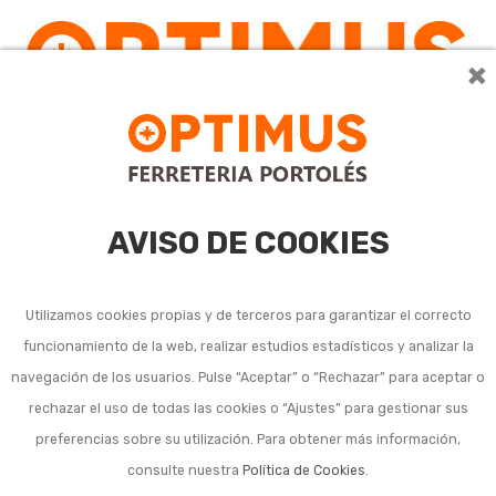
×
0
AVISO DE COOKIES
Utilizamos cookies propias y de terceros para garantizar el correcto
funcionamiento de la web, realizar estudios estadísticos y analizar la
Termos portátiles y
navegación de los usuarios. Pulse “Aceptar” o “Rechazar” para aceptar o
rechazar el uso de todas las cookies o “Ajustes” para gestionar sus
cantimploras
preferencias sobre su utilización. Para obtener más información,
consulte nuestra
Política de Cookies
.