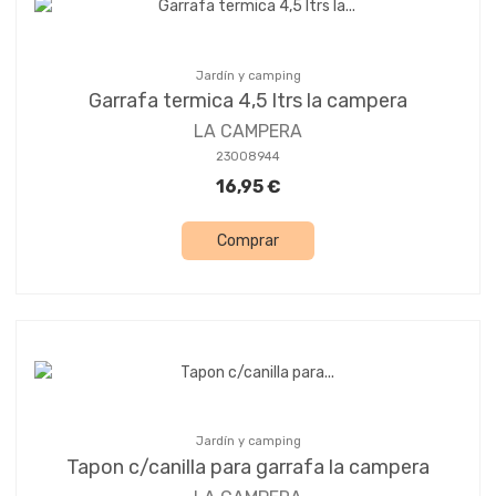
Jardín y camping
Garrafa termica 4,5 ltrs la campera
LA CAMPERA
23008944
16,95 €
Comprar
Jardín y camping
Tapon c/canilla para garrafa la campera