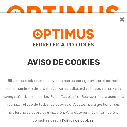
×
0
AVISO DE COOKIES
Utilizamos cookies propias y de terceros para garantizar el correcto
funcionamiento de la web, realizar estudios estadísticos y analizar la
Herrajes para
navegación de los usuarios. Pulse “Aceptar” o “Rechazar” para aceptar o
rechazar el uso de todas las cookies o “Ajustes” para gestionar sus
construcción de vallas
preferencias sobre su utilización. Para obtener más información,
consulte nuestra
Política de Cookies
.