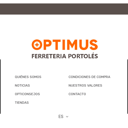
QUIÉNES SOMOS
CONDICIONES DE COMPRA
NOTICIAS
NUESTROS VALORES
OPTICONSEJOS
CONTACTO
TIENDAS
ES