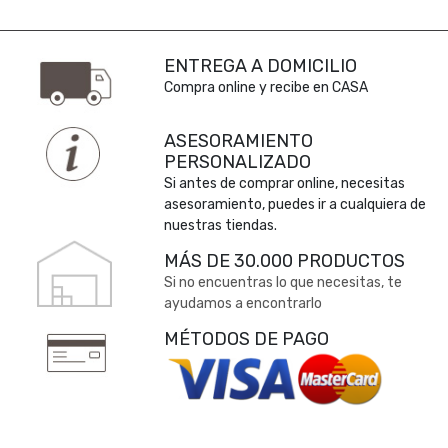
ENTREGA A DOMICILIO
Compra online y recibe en CASA
ASESORAMIENTO
PERSONALIZADO
Si antes de comprar online, necesitas
asesoramiento, puedes ir a cualquiera de
nuestras tiendas.
MÁS DE 30.000 PRODUCTOS
Si no encuentras lo que necesitas, te
ayudamos a encontrarlo
MÉTODOS DE PAGO