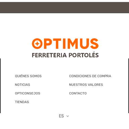
QUIÉNES SOMOS
CONDICIONES DE COMPRA
NOTICIAS
NUESTROS VALORES
OPTICONSEJOS
CONTACTO
TIENDAS
ES