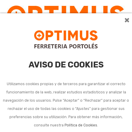
×
0
AVISO DE COOKIES
Utilizamos cookies propias y de terceros para garantizar el correcto
funcionamiento de la web, realizar estudios estadísticos y analizar la
Termómetros y
navegación de los usuarios. Pulse “Aceptar” o “Rechazar” para aceptar o
rechazar el uso de todas las cookies o “Ajustes” para gestionar sus
cronómetros
preferencias sobre su utilización. Para obtener más información,
profesionales
consulte nuestra
Política de Cookies
.