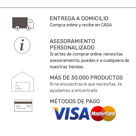
ENTREGA A DOMICILIO
Compra online y recibe en CASA
ASESORAMIENTO
PERSONALIZADO
Si antes de comprar online, necesitas
asesoramiento, puedes ir a cualquiera de
nuestras tiendas.
MÁS DE 30.000 PRODUCTOS
Si no encuentras lo que necesitas, te
ayudamos a encontrarlo
MÉTODOS DE PAGO