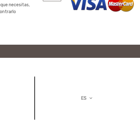
 que necesitas,
ontrarlo
ES