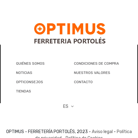
QUIÉNES SOMOS
CONDICIONES DE COMPRA
NOTICIAS
NUESTROS VALORES
OPTICONSEJOS
CONTACTO
TIENDAS
ES
OPTIMUS - FERRETERÍA PORTOLÉS, 2023 -
Aviso legal
-
Política