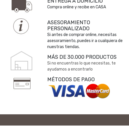
ENTREGA A DOMICILIO
Compra online y recibe en CASA
ASESORAMIENTO
PERSONALIZADO
Si antes de comprar online, necesitas
asesoramiento, puedes ir a cualquiera de
nuestras tiendas.
MÁS DE 30.000 PRODUCTOS
Si no encuentras lo que necesitas, te
ayudamos a encontrarlo
MÉTODOS DE PAGO