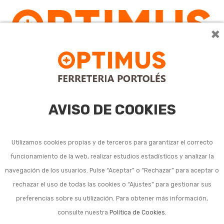
×
0
AVISO DE COOKIES
Utilizamos cookies propias y de terceros para garantizar el correcto
funcionamiento de la web, realizar estudios estadísticos y analizar la
Útiles de cocina para
navegación de los usuarios. Pulse “Aceptar” o “Rechazar” para aceptar o
rechazar el uso de todas las cookies o “Ajustes” para gestionar sus
servir (Cucharón,
preferencias sobre su utilización. Para obtener más información,
bandeja...
consulte nuestra
Política de Cookies
.