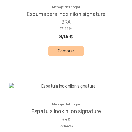
Menaje del hogar
Espumadera inox nilon signature
BRA
9714494
8,15 €
Comprar
Menaje del hogar
Espatula inox nilon signature
BRA
9714493