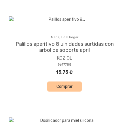
Menaje del hogar
Palillos aperitivo 8 uinidades surtidas con
arbol de soporte april
KOZIOL
9677788
15,75 €
Comprar