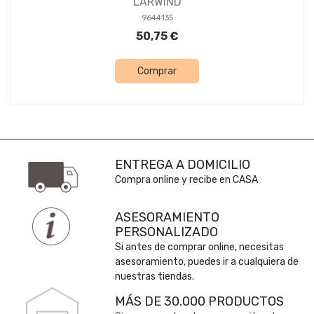
LARWIND
9644135
50,75 €
Comprar
ENTREGA A DOMICILIO
Compra online y recibe en CASA
ASESORAMIENTO
PERSONALIZADO
Si antes de comprar online, necesitas
asesoramiento, puedes ir a cualquiera de
nuestras tiendas.
MÁS DE 30.000 PRODUCTOS