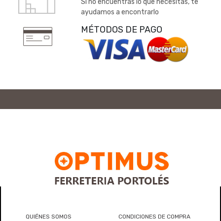
Si no encuentras lo que necesitas, te
ayudamos a encontrarlo
MÉTODOS DE PAGO
QUIÉNES SOMOS
CONDICIONES DE COMPRA