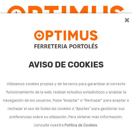
×
0
AVISO DE COOKIES
Utilizamos cookies propias y de terceros para garantizar el correcto
funcionamiento de la web, realizar estudios estadísticos y analizar la
Brazos articulados y
navegación de los usuarios. Pulse “Aceptar” o “Rechazar” para aceptar o
rechazar el uso de todas las cookies o “Ajustes” para gestionar sus
accesorios para
preferencias sobre su utilización. Para obtener más información,
neumática
consulte nuestra
Política de Cookies
.