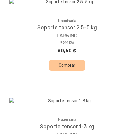
Maquinaria
Soporte tensor 2.5-5 kg
LARWIND
9644136
60,60 €
Comprar
Maquinaria
Soporte tensor 1-3 kg