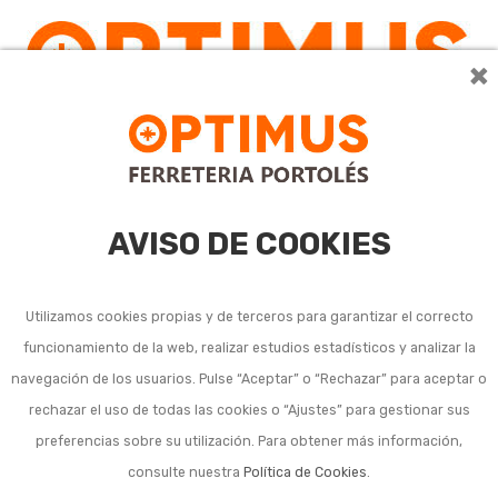
×
0
AVISO DE COOKIES
Utilizamos cookies propias y de terceros para garantizar el correcto
funcionamiento de la web, realizar estudios estadísticos y analizar la
navegación de los usuarios. Pulse “Aceptar” o “Rechazar” para aceptar o
rechazar el uso de todas las cookies o “Ajustes” para gestionar sus
preferencias sobre su utilización. Para obtener más información,
consulte nuestra
Política de Cookies
.